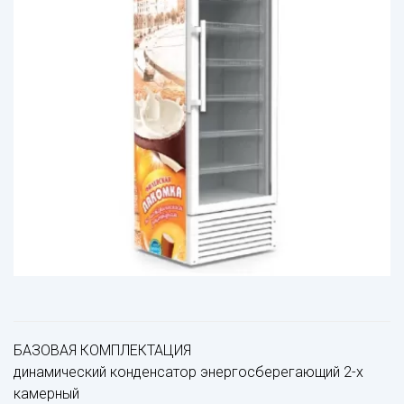
БАЗОВАЯ КОМПЛЕКТАЦИЯ
динамический конденсатор энергосберегающий 2-х
камерный