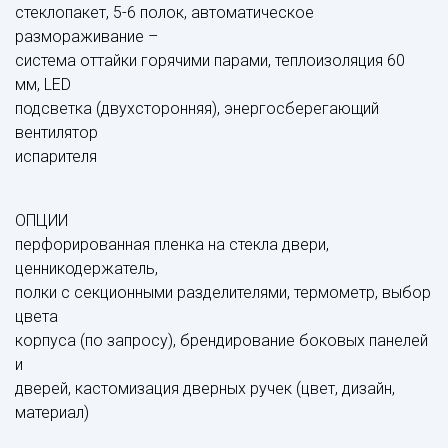
стеклопакет, 5-6 полок, автоматическое
размораживание –
система оттайки горячими парами, теплоизоляция 60
мм, LED
подсветка (двухсторонняя), энергосберегающий
вентилятор
испарителя
ОПЦИИ
перфорированная пленка на стекла двери,
ценникодержатель,
полки с секционными разделителями, термометр, выбор
цвета
корпуса (по запросу), брендирование боковых панелей
и
дверей, кастомизация дверных ручек (цвет, дизайн,
материал)