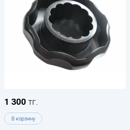
1 300
тг.
В корзину