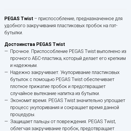
PEGAS Twist
– приспособление, предназначенное для
удобного закручивания пластиковых пробок на пэт-
бутылки.
Достоинства PEGAS Twist
Прочное. Приспособление PEGAS Twist выполнено из
прочного АБС-пластика, который делает его крепким
и надежным.
Надежно закручивает. Укупоривание пластиковых
бутылок с помощью PEGAS Twist обеспечивает
плотное прижатие пробок и предотвращает
случайное вытекание напитка из бутылки.
Экономит время. PEGAS Twist значительно упрощает
процесс укупоривания и сокращает время данной
процедуры.
Защищает пальцы от повреждения. PEGAS Twist,
облегчая закручивание пробок, предотвращает