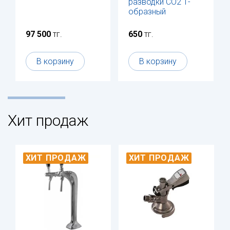
разводки СО2 Т-
образный
97 500
тг.
650
тг.
В корзину
В корзину
Хит продаж
ХИТ ПРОДАЖ
ХИТ ПРОДАЖ