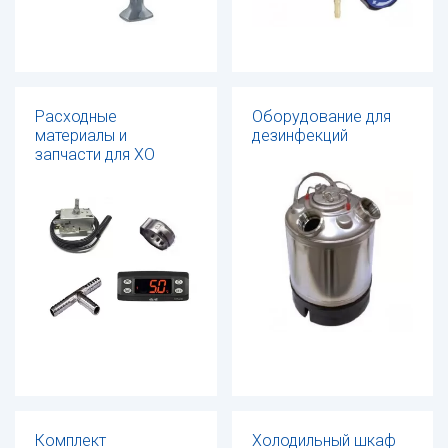
Расходные
Оборудование для
материалы и
дезинфекций
запчасти для ХО
Комплект
Холодильный шкаф